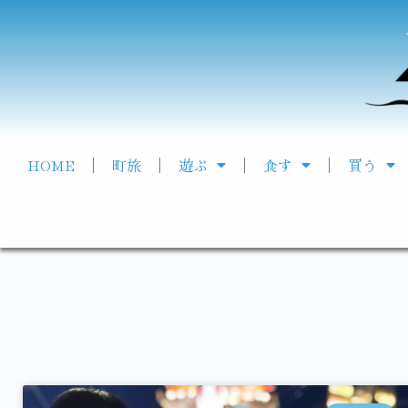
HOME
町旅
遊ぶ
食す
買う