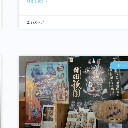
続きを読む »
2025/07/17
トピック