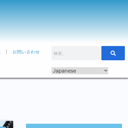
記
お問い合わせ