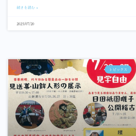
続きを読む »
2025/07/20
トピックス