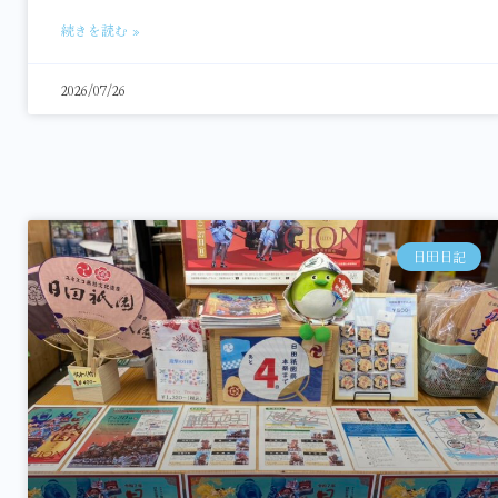
続きを読む »
2026/07/26
日田日記