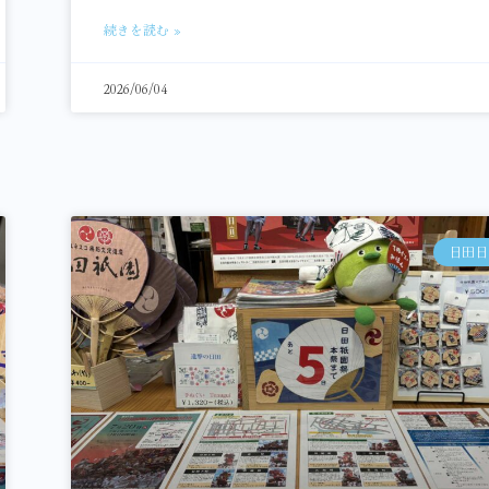
続きを読む »
2026/06/04
日田日