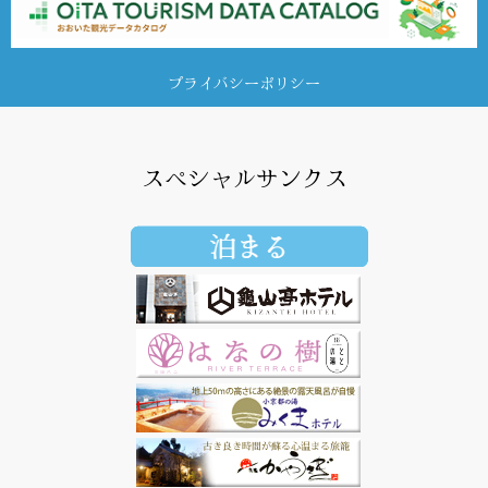
プライバシーポリシー
スペシャルサンクス