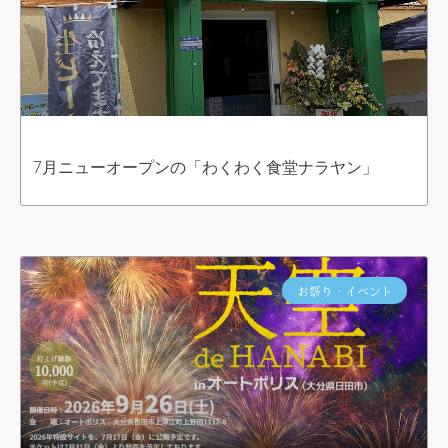
7月ニューオープンの「わくわく食堂ナラヤン」
お祭り・イベント