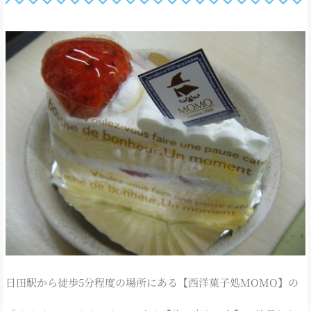
日田駅から徒歩5分程度の場所にある【西洋菓子処MOMO】の