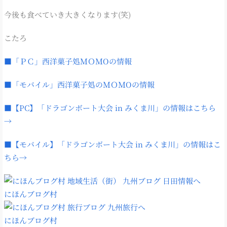
今後も食べていき大きくなります(笑)
こたろ
■「ＰＣ」西洋菓子処ＭＯＭOの情報
■「モバイル」西洋菓子処のＭＯＭOの情報
■【PC】「ドラゴンボート大会 in みくま川」の情報はこちら
→
■【モバイル】「ドラゴンボート大会 in みくま川」の情報はこ
ちら→
にほんブログ村
にほんブログ村