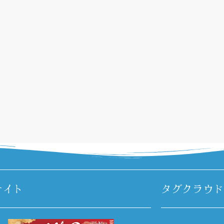
サイト
タグクラウド