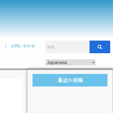
記
お問い合わせ
最近の投稿