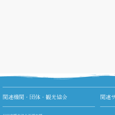
関連機関・団体・観光協会
関連