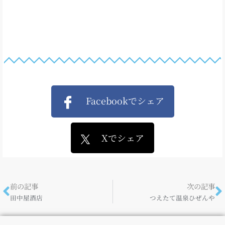
Facebookでシェア
Xでシェア
前の記事
次の記事
田中屋酒店
つえたて温泉ひぜんや