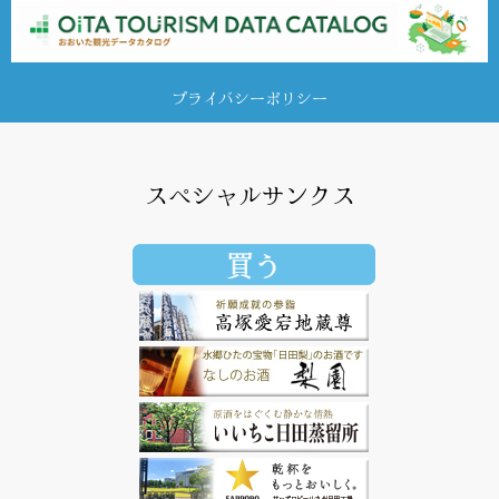
プライバシーポリシー
スペシャルサンクス