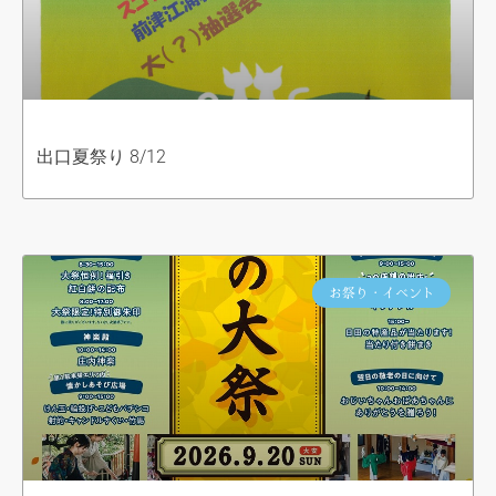
出口夏祭り 8/12
お祭り・イベント