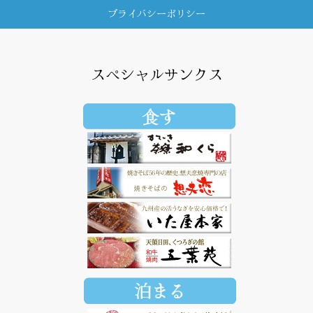
プライバシーポリシー
スペシャルサンクス