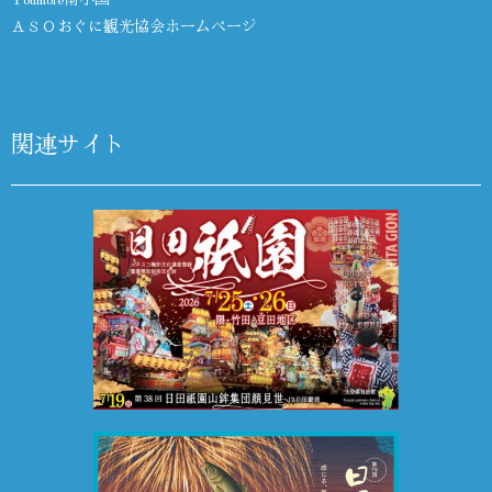
ＡＳＯおぐに観光協会ホームページ
関連サイト