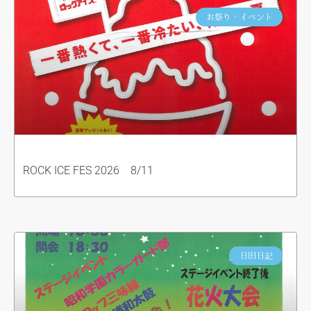
お祭り・イベント
ROCK ICE FES 2026 8/11
日田日記