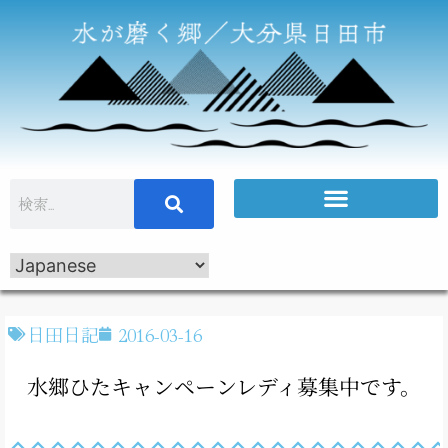
日田日記
2016-03-16
水郷ひたキャンペーンレディ募集中です。