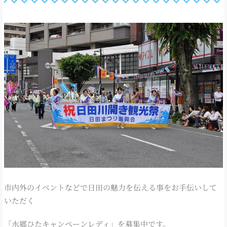
市内外のイベントなどで日田の魅力を伝える事をお手伝いして
いただく
「水郷ひたキャンペーンレディ」を募集中です。