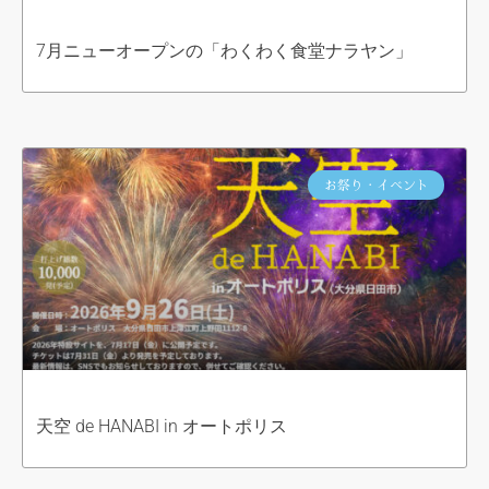
7月ニューオープンの「わくわく食堂ナラヤン」
お祭り・イベント
天空 de HANABI in オートポリス