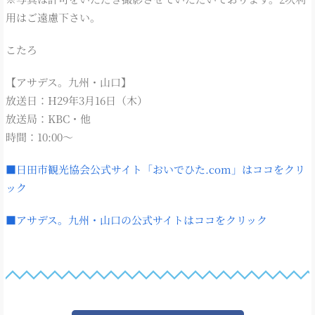
用はご遠慮下さい。
こたろ
【アサデス。九州・山口】
放送日：H29年3月16日（木）
放送局：KBC・他
時間：10:00～
■日田市観光協会公式サイト「おいでひた.com」はココをクリ
ック
■アサデス。九州・山口の公式サイトはココをクリック