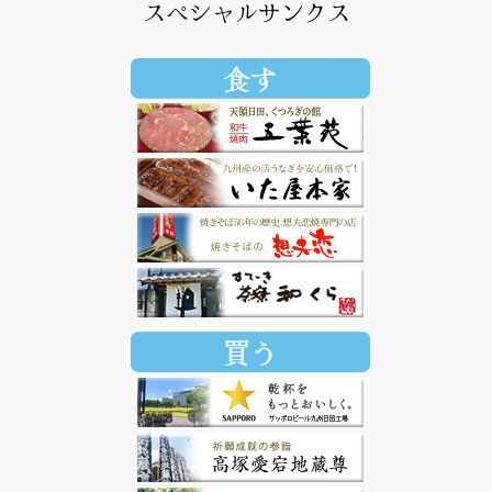
スペシャルサンクス