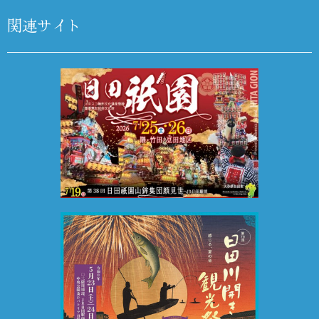
関連サイト