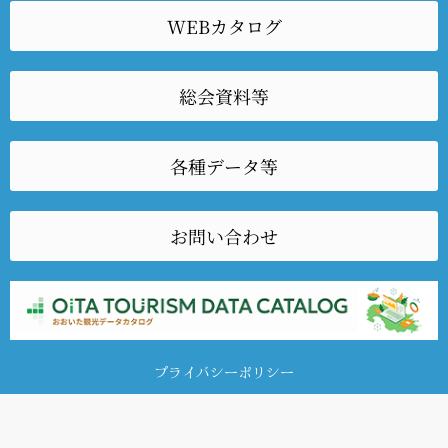
WEBカタログ
総会資料等
各種データ等
お問い合わせ
プライバシーポリシー