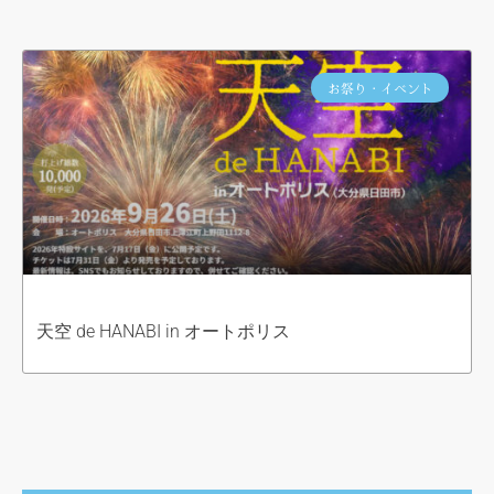
お祭り・イベント
天空 de HANABI in オートポリス