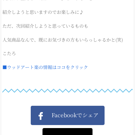
紹介しようと思いますのでお楽しみに♪
ただ、次回紹介しようと思っているものも
人気商品なんで、既にお気づきの方もいらっしゃるかと(笑)
こたろ
■ウッドアート楽の情報はココをクリック
Facebookでシェア