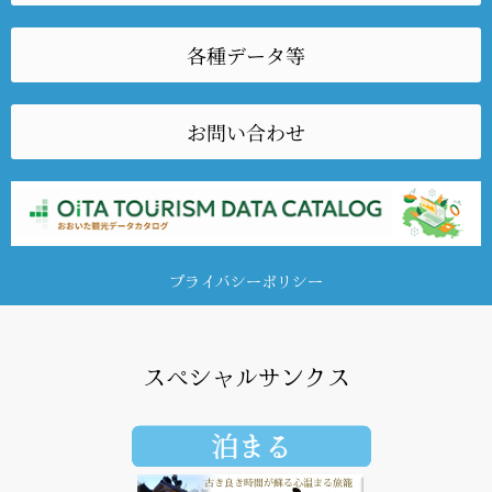
各種データ等
お問い合わせ
プライバシーポリシー
スペシャルサンクス