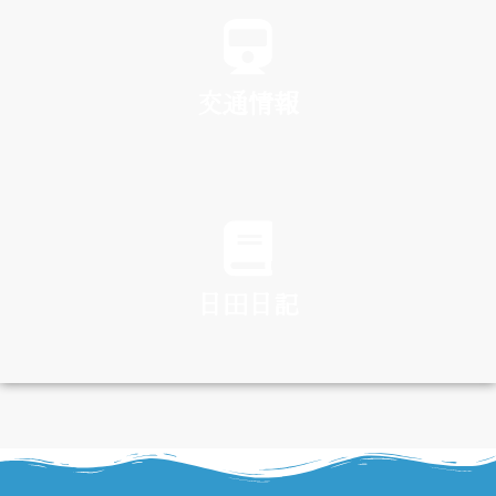
交通情報
TRAFFIC
日田日記
DIARY