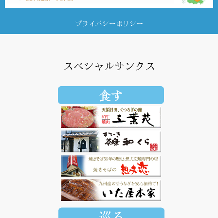
プライバシーポリシー
スペシャルサンクス