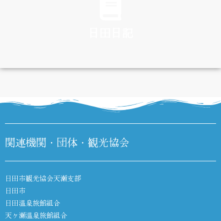
日田日記
DIARY
関連機関・団体・観光協会
日田市観光協会天瀬支部
日田市
日田温泉旅館組合
天ヶ瀬温泉旅館組合