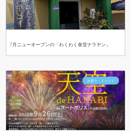
7月ニューオープンの「わくわく食堂ナラヤン」
お祭り・イベント