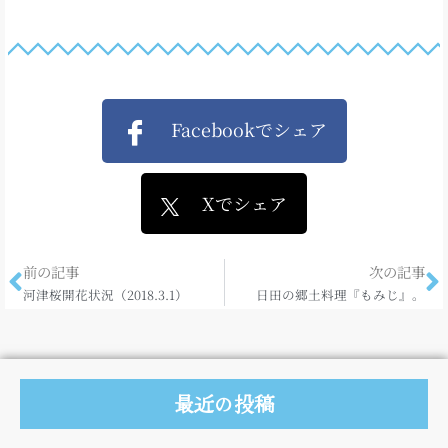
Facebookでシェア
Xでシェア
前の記事
次の記事
河津桜開花状況（2018.3.1）
日田の郷土料理『もみじ』。
最近の投稿