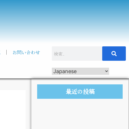
記
お問い合わせ
最近の投稿