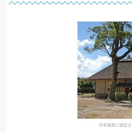
日本遺産に認定さ