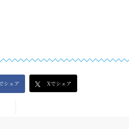
kでシェア
Xでシェア