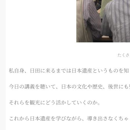
たくさ
私自身、日田に来るまでは日本遺産というものを知
今日の講義を聴いて、日本の文化や歴史、後世にも
それらを観光にどう活かしていくのか。
これから日本遺産を学びながら、導き出さなくちゃと