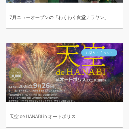
7月ニューオープンの「わくわく食堂ナラヤン」
お祭り・イベント
天空 de HANABI in オートポリス