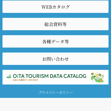
WEBカタログ
総会資料等
各種データ等
お問い合わせ
プライバシーポリシー