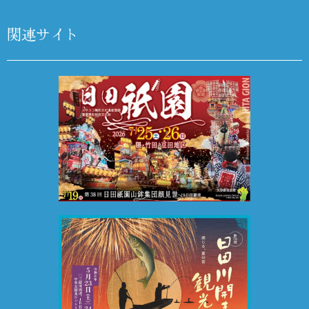
関連サイト