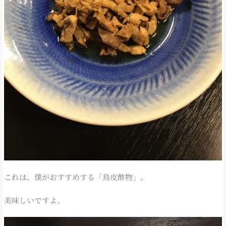
これは、僕がおすすめする「鳥皮酢物」。
美味しいですよ。