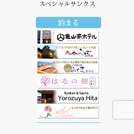
スペシャルサンクス