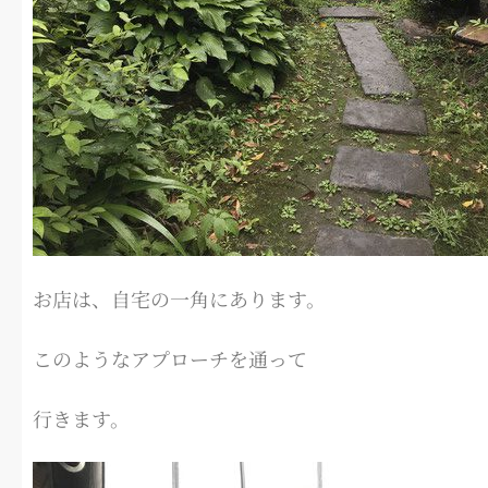
お店は、自宅の一角にあります。
このようなアプローチを通って
行きます。