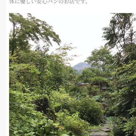
体に優しい安心パンのお店です。