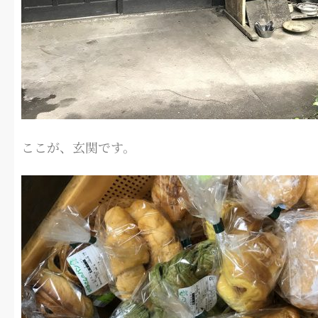
ここが、玄関です。