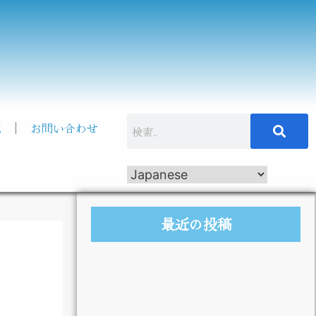
記
お問い合わせ
最近の投稿