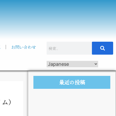
記
お問い合わせ
最近の投稿
イム）