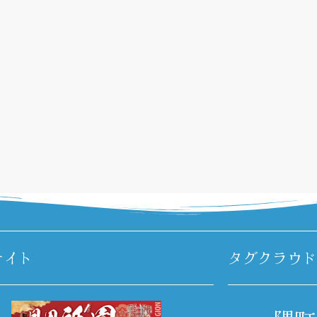
サイト
タグクラウド