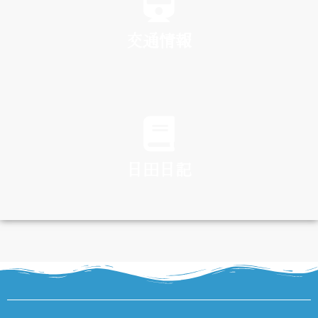
交通情報
TRAFFIC
日田日記
DIARY