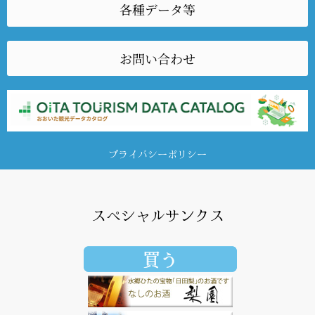
各種データ等
お問い合わせ
プライバシーポリシー
スペシャルサンクス