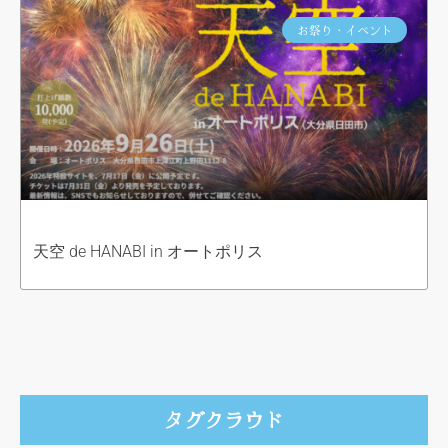
お祭り・イベント
天空 de HANABI in オートポリス
タグクラウド