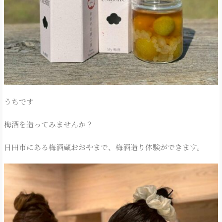
うちです
梅酒を造ってみませんか？
日田市にある梅酒蔵おおやまで、梅酒造り体験ができます。