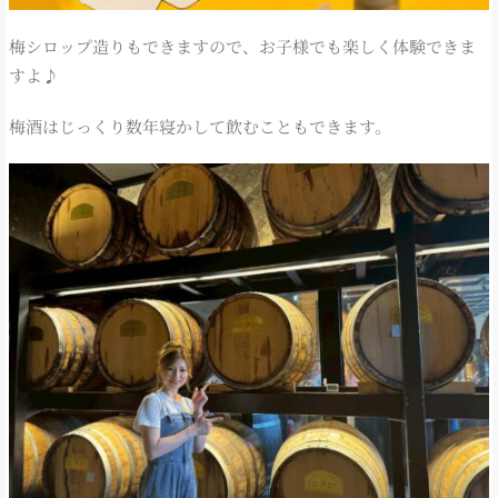
梅シロップ造りもできますので、お子様でも楽しく体験できま
すよ♪
梅酒はじっくり数年寝かして飲むこともできます。