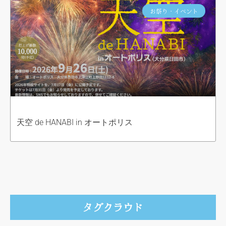
お祭り・イベント
天空 de HANABI in オートポリス
タグクラウド