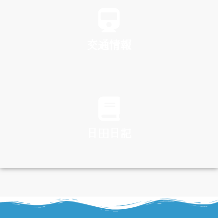
交通情報
TRAFFIC
日田日記
DIARY