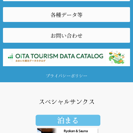
各種データ等
お問い合わせ
プライバシーポリシー
スペシャルサンクス