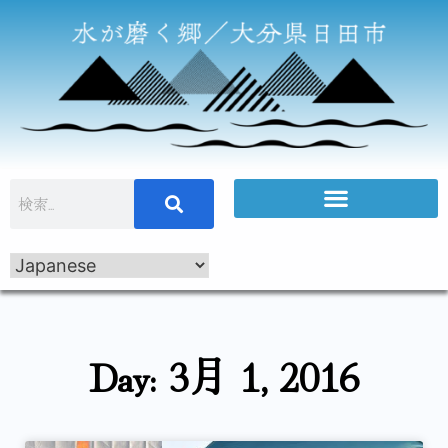
Day: 3月 1, 2016