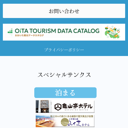
お問い合わせ
プライバシーポリシー
スペシャルサンクス