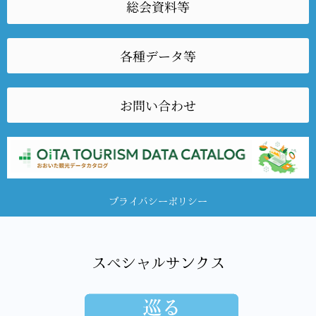
総会資料等
各種データ等
お問い合わせ
プライバシーポリシー
スペシャルサンクス