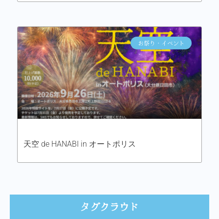
お祭り・イベント
天空 de HANABI in オートポリス
タグクラウド