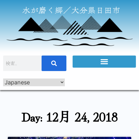
Day: 12月 24, 2018