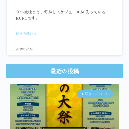
今年最後まで、何かとスケジュールが 入っている
KUROです。
続きを読む »
2018/12/24
最近の投稿
お祭り・イベント