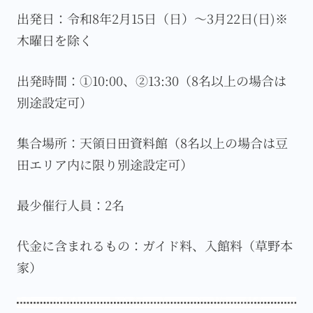
出発日：令和8年2月15日（日）～3月22日(日)※
木曜日を除く
出発時間：①10:00、②13:30（8名以上の場合は
別途設定可）
集合場所：天領日田資料館（8名以上の場合は豆
田エリア内に限り別途設定可）
最少催行人員：2名
代金に含まれるもの：ガイド料、入館料（草野本
家）