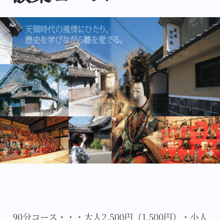
90分コース・・・大人2,500円（1,500円）・小人