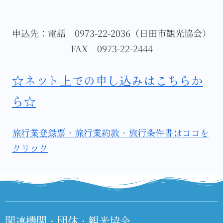
申込先：電話 0973-22-2036（日田市観光協会）
FAX 0973-22-2444
☆ネット上での申し込みはこちらか
ら☆
旅行業登録票・旅行業約款・旅行条件書はココを
クリック
関連機関・団体・観光協会