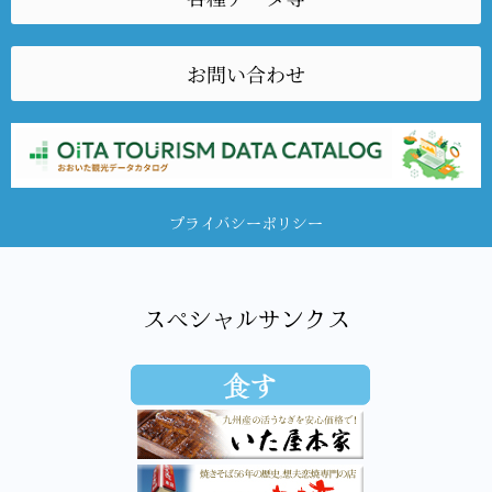
お問い合わせ
プライバシーポリシー
スペシャルサンクス