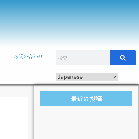
記
お問い合わせ
最近の投稿