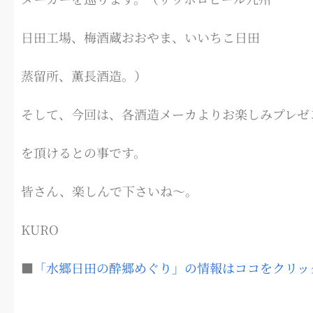
日田工場、梅酒蔵おおやま、いいちこ日田
蒸留所、薫長酒造。）
そして、今回は、各酒造メーカよりお楽しみプレゼ
を頂けるとの事です。
皆さん、楽しんで下さいね～。
KURO
■
「水郷日田の酔郷めぐり」の情報はココをクリッ