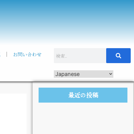
記
お問い合わせ
最近の投稿